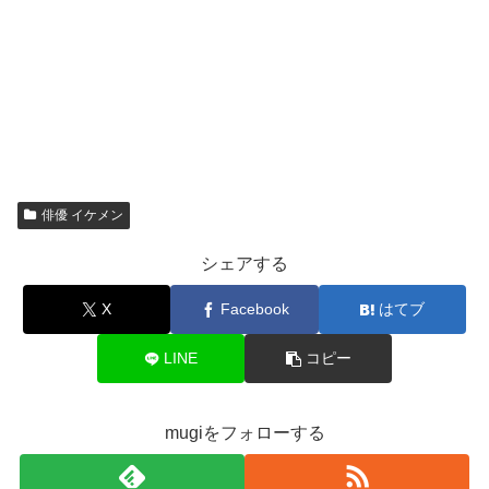
俳優 イケメン
シェアする
X
Facebook
はてブ
LINE
コピー
mugiをフォローする