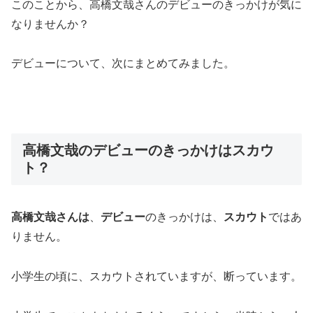
このことから、高橋文哉さんのデビューのきっかけが気に
なりませんか？
デビューについて、次にまとめてみました。
高橋文哉のデビューのきっかけはスカウ
ト？
高橋文哉さんは
、
デビュー
のきっかけは、
スカウト
ではあ
りません。
小学生の頃に、スカウトされていますが、断っています。