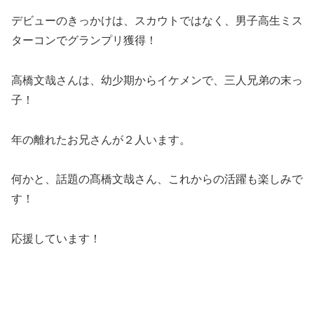
デビューのきっかけは、スカウトではなく、男子高生ミス
ターコンでグランプリ獲得！
高橋文哉さんは、幼少期からイケメンで、三人兄弟の末っ
子！
年の離れたお兄さんが２人います。
何かと、話題の髙橋文哉さん、これからの活躍も楽しみで
す！
応援しています！