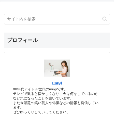
プロフィール
mugi
80年代アイドル世代のmugiです。
テレビで観ると懐かしくなり、今は何をしているのか
など気になったことを書いています。
また今話題の笑い芸人や俳優などの情報も発信してい
ます。
ぜひゆっくりしていってください。