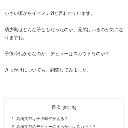
小さい頃からイケメン?!と言われています。
幼少期はどんな子どもだったのか、兄弟はいるのか気にな
りますね。
子役時代からなのか、デビューはスカウトなのか？
きっかけについても、調査してみました。
目次
高橋文哉は子役時代がある？
高橋文哉のデビューのきっかけはスカウト？