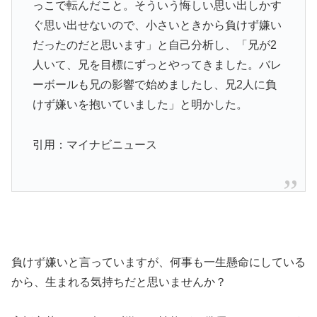
っこで転んだこと。そういう悔しい思い出しかす
ぐ思い出せないので、小さいときから負けず嫌い
だったのだと思います」と自己分析し、「兄が2
人いて、兄を目標にずっとやってきました。バレ
ーボールも兄の影響で始めましたし、兄2人に負
けず嫌いを抱いていました」と明かした。
引用：マイナビニュース
負けず嫌いと言っていますが、何事も一生懸命にしている
から、生まれる気持ちだと思いませんか？