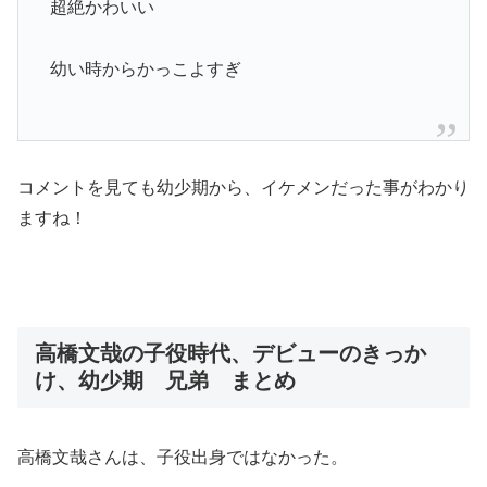
超絶かわいい
幼い時からかっこよすぎ
コメントを見ても幼少期から、イケメンだった事がわかり
ますね！
高橋文哉の子役時代、デビューのきっか
け、幼少期 兄弟 まとめ
高橋文哉さんは、子役出身ではなかった。