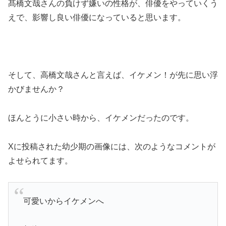
髙橋文哉さんの負けず嫌いの性格が、俳優をやっていくう
えで、影響し良い俳優になっていると思います。
そして、高橋文哉さんと言えば、イケメン！が先に思い浮
かびませんか？
ほんとうに小さい時から、イケメンだったのです。
Xに投稿された幼少期の画像には、次のようなコメントが
よせられてます。
可愛いからイケメンへ