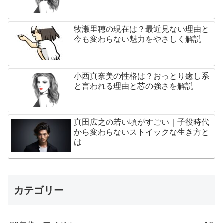
牧瀬里穂の現在は？最近見ない理由と
今も変わらない魅力をやさしく解説
小西真奈美の性格は？おっとり癒し系
と言われる理由と芯の強さを解説
真田広之の若い頃がすごい｜子役時代
から変わらないストイックな生き方と
は
カテゴリー