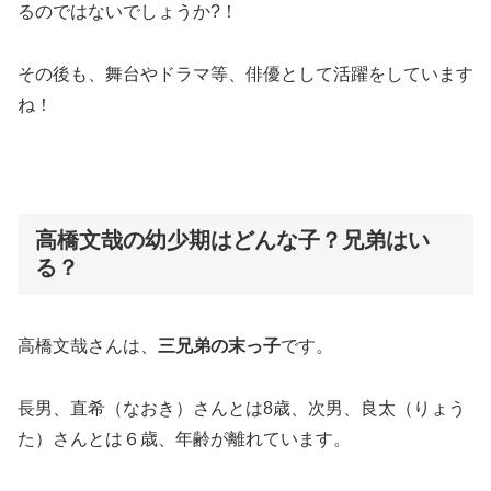
るのではないでしょうか?！
その後も、舞台やドラマ等、俳優として活躍をしています
ね！
高橋文哉の幼少期はどんな子？兄弟はい
る？
高橋文哉さんは、
三兄弟の末っ子
です。
長男、直希（なおき）さんとは8歳、次男、良太（りょう
た）さんとは６歳、年齢が離れています。