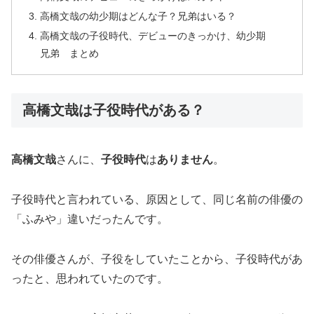
高橋文哉の幼少期はどんな子？兄弟はいる？
高橋文哉の子役時代、デビューのきっかけ、幼少期
兄弟 まとめ
高橋文哉は子役時代がある？
高橋文哉
さんに、
子役時代
は
ありません
。
子役時代と言われている、原因として、同じ名前の俳優の
「ふみや」違いだったんです。
その俳優さんが、子役をしていたことから、子役時代があ
ったと、思われていたのです。