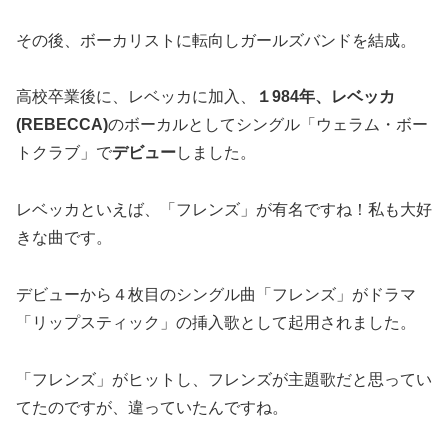
その後、ボーカリストに転向しガールズバンドを結成。
高校卒業後に、レベッカに加入、
１984年、レベッカ
(REBECCA)
のボーカルとしてシングル「ウェラム・ボー
トクラブ」で
デビュー
しました。
レベッカといえば、「フレンズ」が有名ですね！私も大好
きな曲です。
デビューから４枚目のシングル曲「フレンズ」がドラマ
「リップスティック」の挿入歌として起用されました。
「フレンズ」がヒットし、フレンズが主題歌だと思ってい
てたのですが、違っていたんですね。