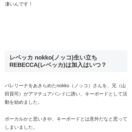
凄いんです！
レベッカ nokko(ノッコ)生い立ち
REBECCA(レベッカ)は加入はいつ？
バレリーナをあきらめたnokko（ノッコ）さんを、兄（山
田貢司）がアマチュアバンドに誘い、キーボードとして活
動を始めました。
ボーカルかと思いきや、キーボードとは意外だなと思って
しまいました。