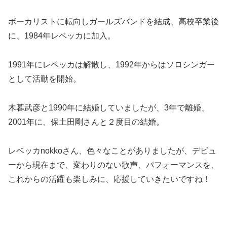
ボーカリストに転向しガールズバンドを結成、高校卒業後
に、1984年レベッカに加入。
1991年にレベッカは解散し、1992年からはソロシンガー
として活動を開始。
木暮武彦と1990年に結婚していましたが、3年で離婚、
2001年に、保土田剛さんと２度目の結婚。
レベッカnokkoさん、色々なことがありましたが、デビュ
ーから現在まで、変わりのない歌声、パフォーマンスを、
これからの活躍も楽しみに、応援していきたいですね！