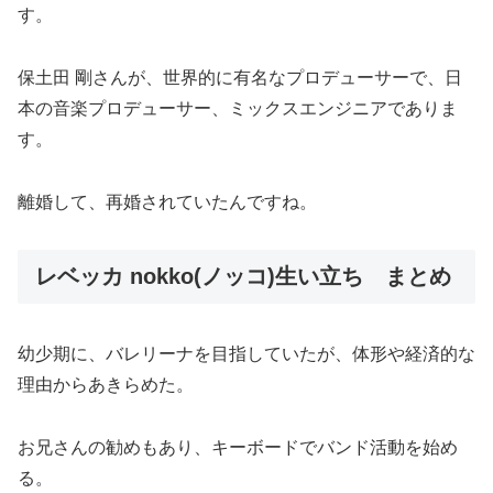
す。
保土田 剛さんが、世界的に有名なプロデューサーで、日
本の音楽プロデューサー、ミックスエンジニアでありま
す。
離婚して、再婚されていたんですね。
レベッカ nokko(ノッコ)生い立ち まとめ
幼少期に、バレリーナを目指していたが、体形や経済的な
理由からあきらめた。
お兄さんの勧めもあり、キーボードでバンド活動を始め
る。