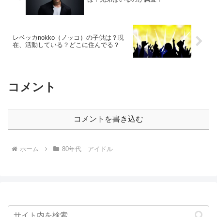
レベッカnokko（ノッコ）の子供は？現
在、活動している？どこに住んでる？
コメント
コメントを書き込む
ホーム
80年代 アイドル