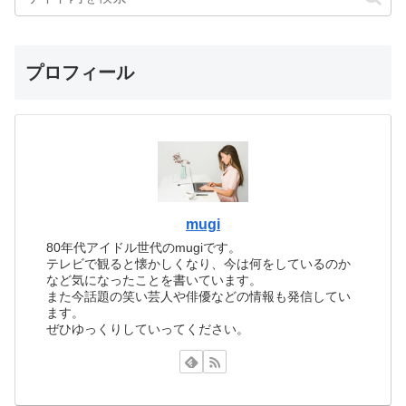
プロフィール
mugi
80年代アイドル世代のmugiです。
テレビで観ると懐かしくなり、今は何をしているのか
など気になったことを書いています。
また今話題の笑い芸人や俳優などの情報も発信してい
ます。
ぜひゆっくりしていってください。