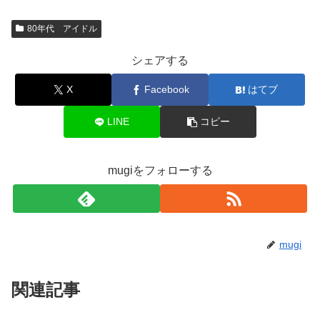
80年代 アイドル
シェアする
X
Facebook
はてブ
LINE
コピー
mugiをフォローする
mugi
関連記事