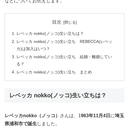
などについてお伝えします。
目次
レベッカ nokko(ノッコ)生い立ちは？
レベッカ nokko(ノッコ)生い立ち REBECCA(レベッ
カ)は加入はいつ？
レベッカ nokko(ノッコ)生い立ち 結婚・離婚してい
る？
レベッカ nokko(ノッコ)生い立ち まとめ
レベッカ nokko(ノッコ)生い立ちは？
レベッカnokko（ノッコ）
さんは、1
963年11月4日
に
埼玉
県浦和市で誕生
しました。