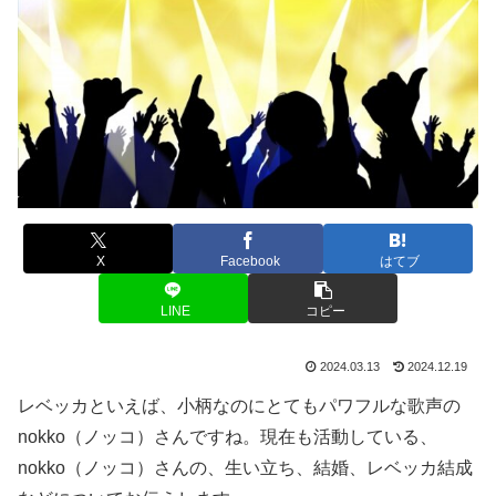
X
Facebook
はてブ
LINE
コピー
2024.03.13
2024.12.19
レベッカといえば、小柄なのにとてもパワフルな歌声の
nokko（ノッコ）さんですね。現在も活動している、
nokko（ノッコ）さんの、生い立ち、結婚、レベッカ結成