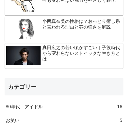
今も変わらない魅力をやさしく解説
小西真奈美の性格は？おっとり癒し系
と言われる理由と芯の強さを解説
真田広之の若い頃がすごい｜子役時代
から変わらないストイックな生き方と
は
カテゴリー
80年代 アイドル
16
お笑い
5