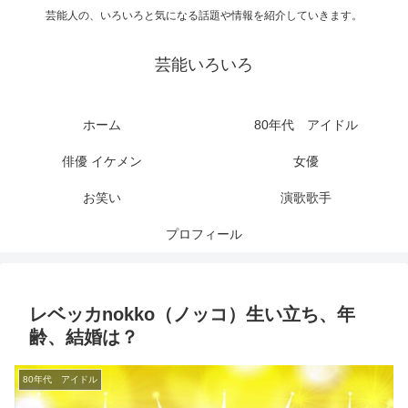
芸能人の、いろいろと気になる話題や情報を紹介していきます。
芸能いろいろ
ホーム
80年代 アイドル
俳優 イケメン
女優
お笑い
演歌歌手
プロフィール
レベッカnokko（ノッコ）生い立ち、年
齢、結婚は？
80年代 アイドル