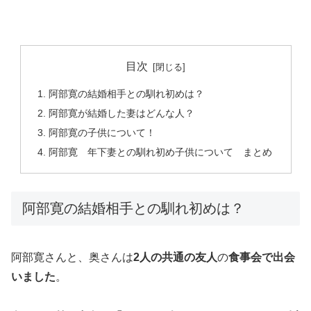
目次
阿部寛の結婚相手との馴れ初めは？
阿部寛が結婚した妻はどんな人？
阿部寛の子供について！
阿部寛 年下妻との馴れ初め子供について まとめ
阿部寛の結婚相手との馴れ初めは？
阿部寛さんと、奥さんは
2人の共通の友人
の
食事会で出会
いました
。