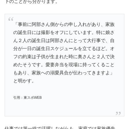
下のことから分かります。
「事前に阿部さん側からの申し入れがあり、家族
の誕生日には撮影をオフにしています。特に娘さ
ん２人の誕生日は阿部さんにとって大行事で、自
分が一日の誕生日スケジュールを立てるほど。オ
フの約束は子供が生まれた時に奥さんと２人で決
めたそうです。愛妻弁当を現場に持ってくること
もあり、家族への溺愛具合が伝わってきますよ」
と明かす。
引用：東スポWEB
仕事では第一線で活躍しながらも、家庭では家族優先。