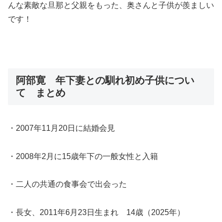
んな素敵な旦那と父親をもった、奥さんと子供が羨ましい
です！
阿部寛 年下妻との馴れ初め子供につい
て まとめ
・2007年11月20日に結婚会見
・2008年2月に15歳年下の一般女性と入籍
・二人の共通の食事会で出会った
・長女、2011年6月23日生まれ 14歳（2025年）