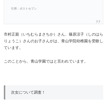
引用：ポストセブン
市村正親（いちむらまさちか）さん、篠原涼子（しのはら
りょうこ）さんのお子さんがは、青山学院幼稚園を受験し
ています。
このことから、青山学園ではと言われています。
次女について調査！