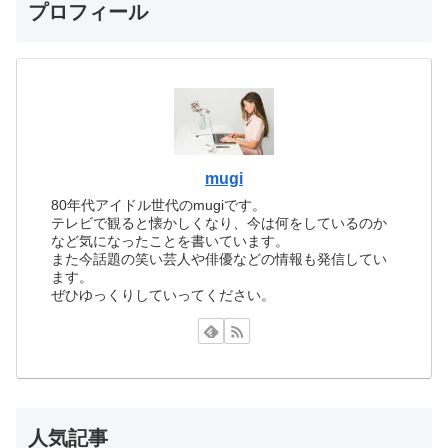
プロフィール
mugi
80年代アイドル世代のmugiです。
テレビで観ると懐かしくなり、今は何をしているのか
など気になったことを書いています。
また今話題の笑い芸人や俳優などの情報も発信してい
ます。
ぜひゆっくりしていってください。
人気記事