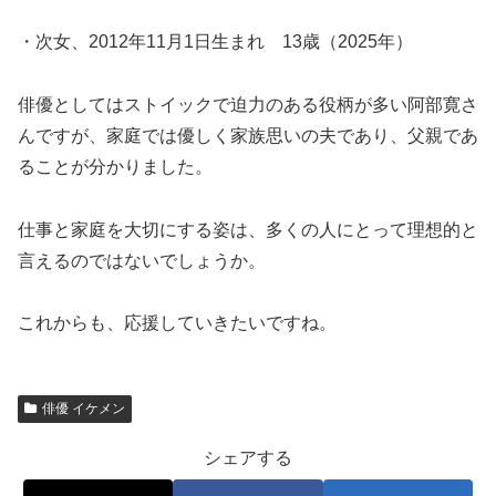
・次女、2012年11月1日生まれ 13歳（2025年）
俳優としてはストイックで迫力のある役柄が多い阿部寛さ
んですが、家庭では優しく家族思いの夫であり、父親であ
ることが分かりました。
仕事と家庭を大切にする姿は、多くの人にとって理想的と
言えるのではないでしょうか。
これからも、応援していきたいですね。
俳優 イケメン
シェアする