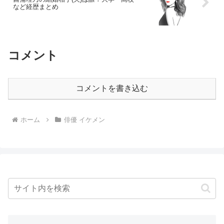
など経歴まとめ
コメント
コメントを書き込む
ホーム
俳優 イケメン