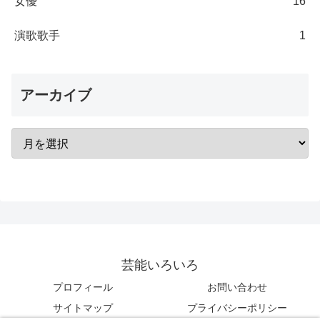
女優
16
演歌歌手
1
アーカイブ
芸能いろいろ
プロフィール
お問い合わせ
サイトマップ
プライバシーポリシー