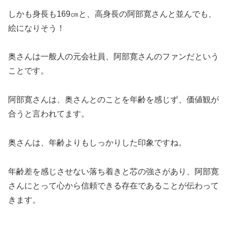
しかも身長も169㎝と、高身長の阿部寛さんと並んでも、
絵になりそう！
奥さんは一般人の元会社員、阿部寛さんのファンだという
ことです。
阿部寛さんは、奥さんとのことを年齢を感じず、価値観が
合うと言われてます。
奥さんは、年齢よりもしっかりした印象ですね。
年齢差を感じさせない落ち着きと芯の強さがあり、阿部寛
さんにとって心から信頼できる存在であることが伝わって
きます。