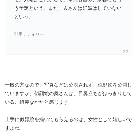
う予定という。また、Ａさんは妊娠はしていない
という。
引用：デイリー
一般の方なので、写真などは公表されず、似顔絵を公開し
ていますが、似顔絵の奥さんは、目鼻立ちがはっきりして
いる、綺麗なかたと感じます。
上手に似顔絵を描いてもらえるのは、女性として嬉しいで
すよね。