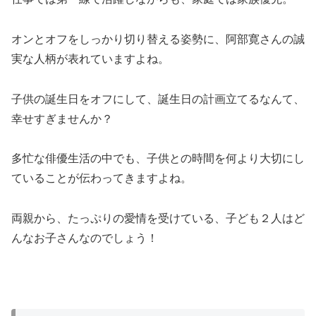
オンとオフをしっかり切り替える姿勢に、阿部寛さんの誠
実な人柄が表れていますよね。
子供の誕生日をオフにして、誕生日の計画立てるなんて、
幸せすぎませんか？
多忙な俳優生活の中でも、子供との時間を何より大切にし
ていることが伝わってきますよね。
両親から、たっぷりの愛情を受けている、子ども２人はど
んなお子さんなのでしょう！