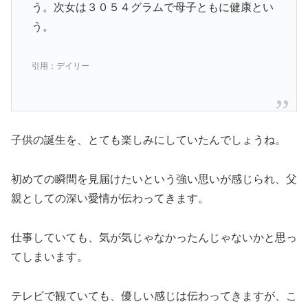
う。次女は３０５４グラムで母子ともに健康とい
う。
引用：デイリー
子供の誕生を、とても楽しみにしていたんでしょうね。
初めての瞬間を見届けたいという強い思いが感じられ、父
親としての深い愛情が伝わってきます。
仕事していても、気が気じゃなかったんじゃないかと思っ
てしまいます。
テレビで観ていても、優しい感じは伝わってきますが、こ