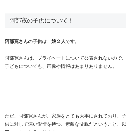
阿部寛の子供について！
阿部寛さん
の
子供
は、
娘２人
です。
阿部寛さんは、プライベートについて公表されないので、
子どもについても、画像や情報はあまりありません。
ただ、阿部寛さんが、家族をとても大事にされており、子
供に対して深い愛情を持つ、素敵な父親だということ、以